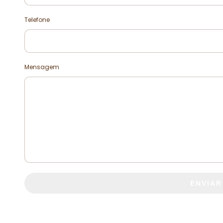
Telefone
Mensagem
ENVIAR