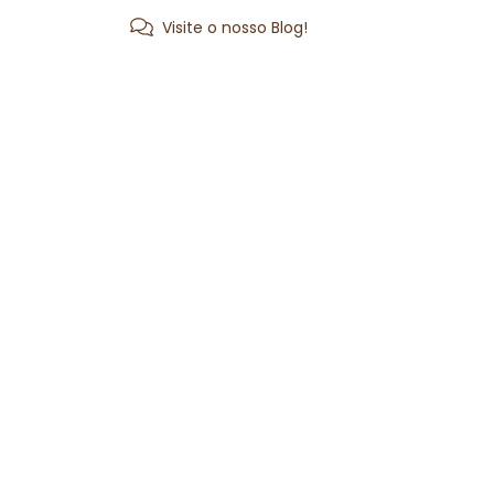
Visite o nosso Blog!