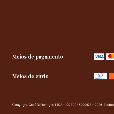
Meios de pagamento
Meios de envio
Copyright Café Di Famiglia LTDA - 10289946000173 - 2026. Todos 