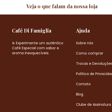
Veja o que falam da nossa loja
Café Di Famiglia
Ajuda
☕ Experimente um autêntico
Sobre nós
Café Especial com sabor e
aroma inesquecíveis.
Como comprar
Trocas e Devoluçõe
Política de Privacida
Contato
Blog
Clube de Assinatura