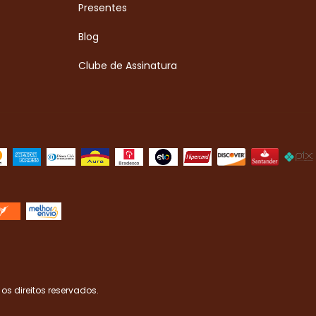
Presentes
Blog
Clube de Assinatura
os direitos reservados.