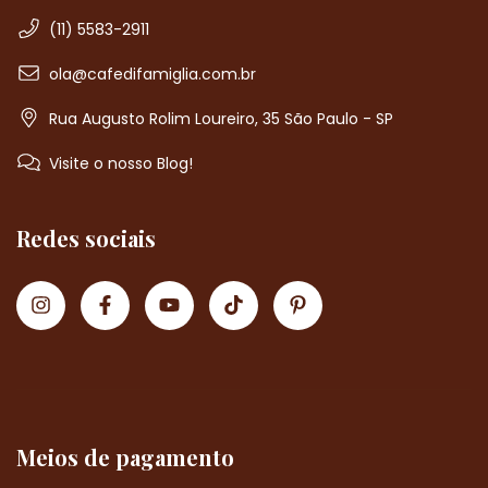
(11) 5583-2911
ola@cafedifamiglia.com.br
Rua Augusto Rolim Loureiro, 35 São Paulo - SP
Visite o nosso Blog!
Redes sociais
Meios de pagamento