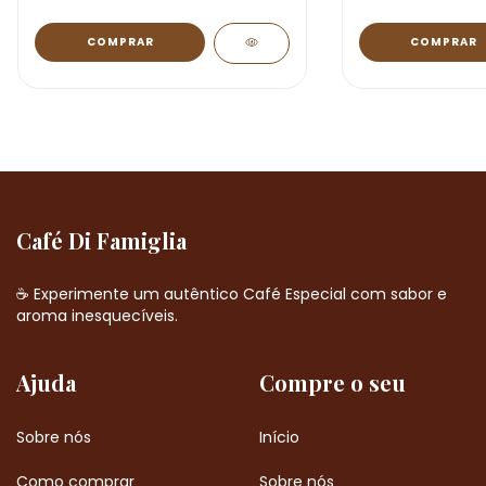
Café Di Famiglia
☕ Experimente um autêntico Café Especial com sabor e
aroma inesquecíveis.
Ajuda
Compre o seu
Sobre nós
Início
Como comprar
Sobre nós