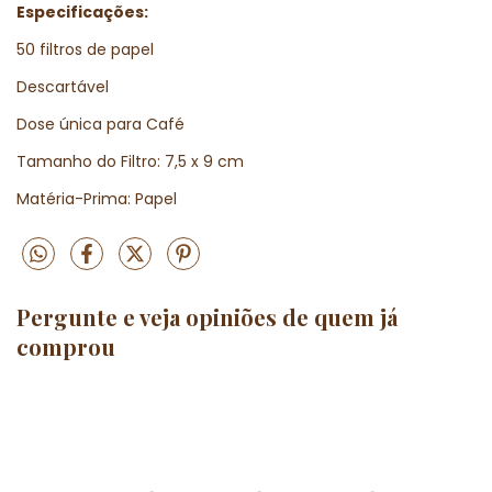
Especificações:
50 filtros de papel
Descartável
Dose única para Café
Tamanho do Filtro: 7,5 x 9 cm
Matéria-Prima: Papel
Pergunte e veja opiniões de quem j
comprou