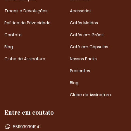
Trocas e Devoluções
Acessórios
Política de Privacidade
Cafés Moídos
Contato
Cafés em Grãos
Blog
Café em Cápsulas
Clube de Assinatura
Nossos Packs
Presentes
Blog
Clube de Assinatura
Entre em contato
5511939391941