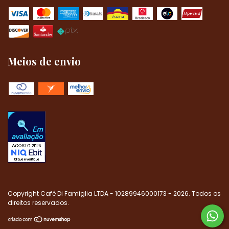
Meios de envio
Copyright Café Di Famiglia LTDA - 10289946000173 - 2026. Todos os
direitos reservados.