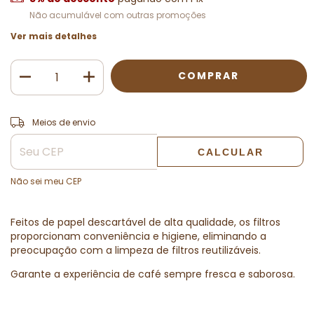
Não acumulável com outras promoções
Ver mais detalhes
ALTERAR CEP
Entregas para o CEP:
Meios de envio
CALCULAR
Não sei meu CEP
Feitos de papel descartável de alta qualidade, os filtros
proporcionam conveniência e higiene, eliminando a
preocupação com a limpeza de filtros reutilizáveis.
Garante a experiência de café sempre fresca e saborosa.