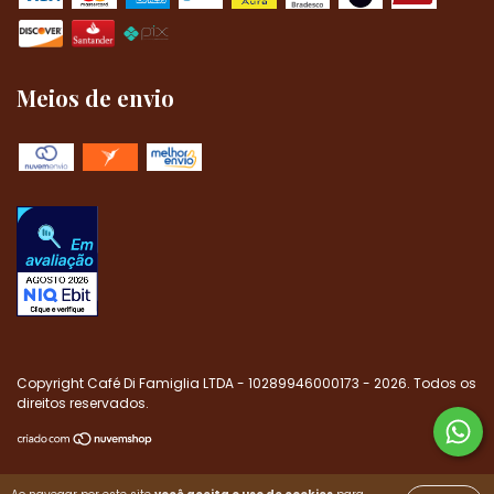
Meios de envio
Copyright Café Di Famiglia LTDA - 10289946000173 - 2026. Todos os
direitos reservados.