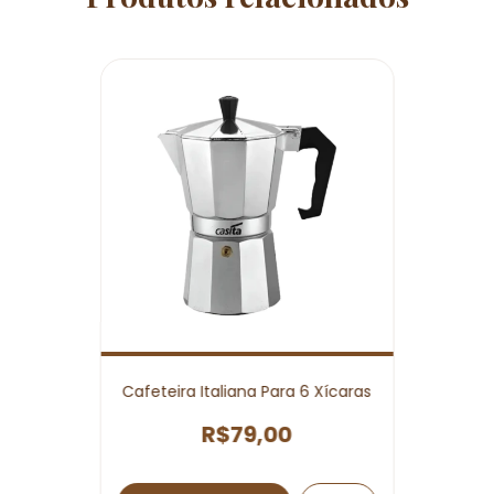
Cafeteira Italiana Para 6 Xícaras
R$79,00