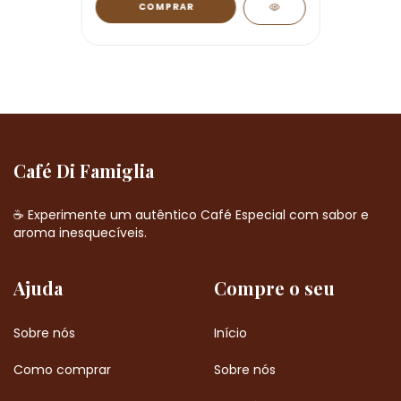
Café Di Famiglia
☕ Experimente um autêntico Café Especial com sabor e
aroma inesquecíveis.
Ajuda
Compre o seu
Sobre nós
Início
Como comprar
Sobre nós