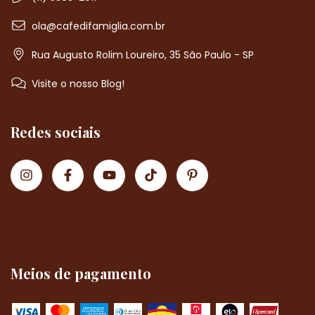
ola@cafedifamiglia.com.br
Rua Augusto Rolim Loureiro, 35 São Paulo - SP
Visite o nosso Blog!
Redes sociais
Meios de pagamento