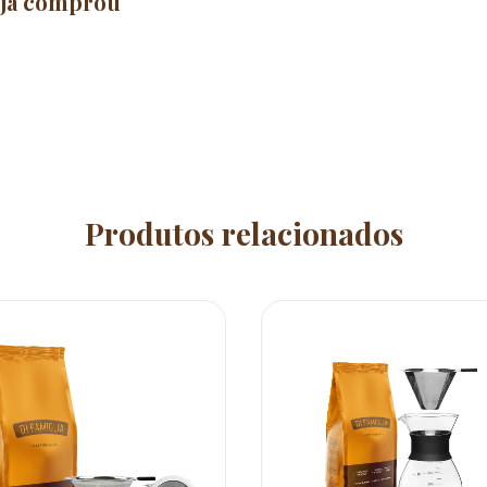
 já comprou
Produtos relacionados