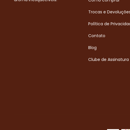
Como comprar
Trocas e Devoluçõe
Política de Privacida
Contato
Blog
Clube de Assinatura