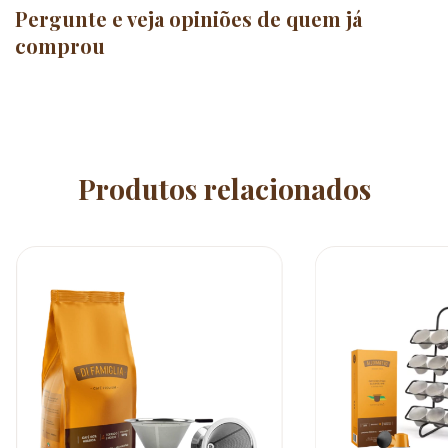
Pergunte e veja opiniões de quem j
comprou
Produtos relacionados