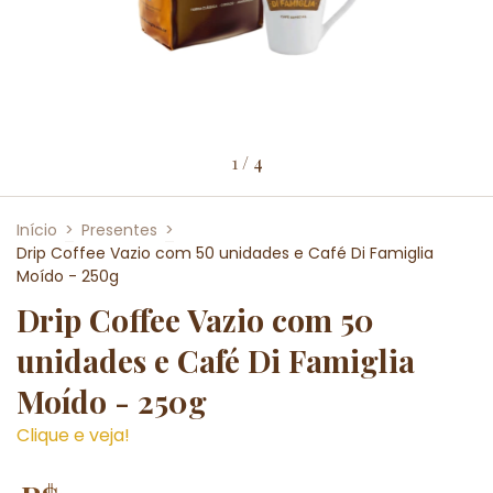
1
/
4
Início
>
Presentes
>
Drip Coffee Vazio com 50 unidades e Café Di Famiglia
Moído - 250g
Drip Coffee Vazio com 50
unidades e Café Di Famiglia
Moído - 250g
Clique e veja!