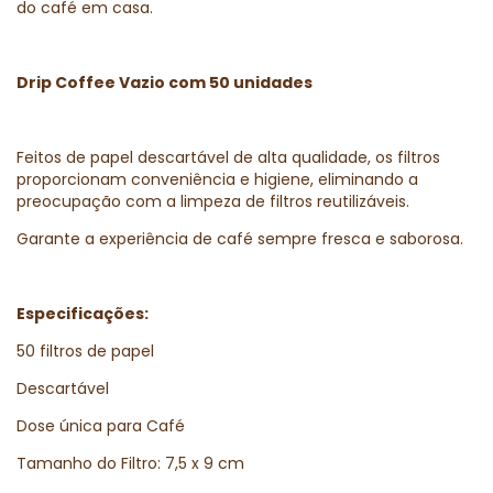
do café em casa.
Drip Coffee Vazio com 50 unidades
Feitos de papel descartável de alta qualidade, os filtros
proporcionam conveniência e higiene, eliminando a
preocupação com a limpeza de filtros reutilizáveis.
Garante a experiência de café sempre fresca e saborosa.
Especificações:
50 filtros de papel
Descartável
Dose única para Café
Tamanho do Filtro: 7,5 x 9 cm