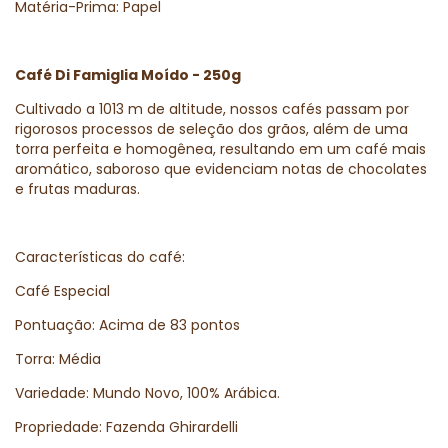
Matéria-Prima: Papel
Café Di Famiglia Moído - 250g
Cultivado a 1013 m de altitude, nossos cafés passam por
rigorosos processos de seleção dos grãos, além de uma
torra perfeita e homogênea, resultando em um café mais
aromático, saboroso que evidenciam notas de chocolates
e frutas maduras.
Características do café:
Café Especial
Pontuação: Acima de 83 pontos
Torra: Média
Variedade: Mundo Novo, 100% Arábica.
Propriedade: Fazenda Ghirardelli