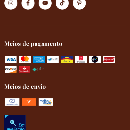
Meios de pagamento
Meios de envio