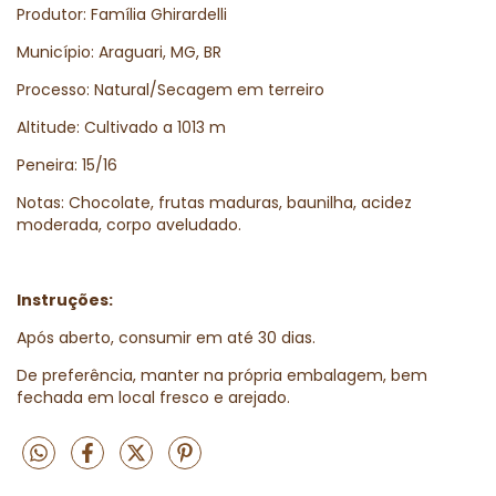
Produtor: Família Ghirardelli
Município: Araguari, MG, BR
Processo: Natural/Secagem em terreiro
Altitude: Cultivado a 1013 m
Peneira: 15/16
Notas: Chocolate, frutas maduras, baunilha, acidez
moderada, corpo aveludado.
Instruções:
Após aberto, consumir em até 30 dias.
De preferência, manter na própria embalagem, bem
fechada em local fresco e arejado.