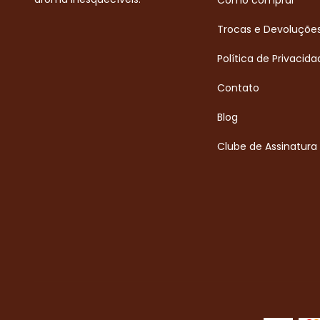
Como comprar
Trocas e Devoluçõe
Política de Privacida
Contato
Blog
Clube de Assinatura