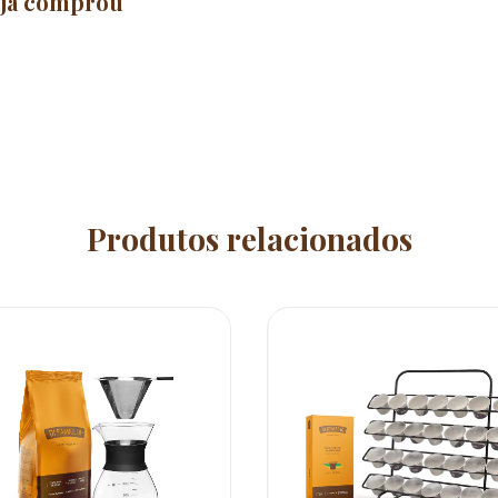
 já comprou
Produtos relacionados