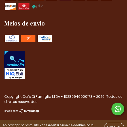
Meios de envio
Copyright Café Di Famiglia LTDA - 10289946000173 - 2026. Todos os
direitos reservados.
Ao navegar por este site
você aceita o uso de cookies
para