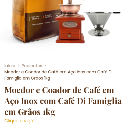
Início
>
Presentes
>
Moedor e Coador de Café em Aço Inox com Café Di
Famiglia em Grãos 1kg
Moedor e Coador de Café em
Aço Inox com Café Di Famiglia
em Grãos 1kg
Clique e veja!