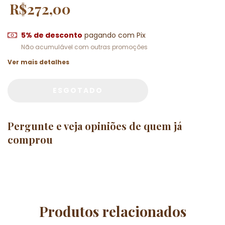
R$272,00
5% de desconto
pagando com Pix
Não acumulável com outras promoções
Ver mais detalhes
Pergunte e veja opiniões de quem j
comprou
Produtos relacionados