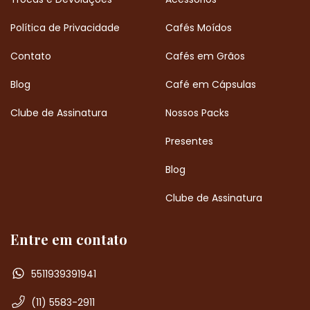
Política de Privacidade
Cafés Moídos
Contato
Cafés em Grãos
Blog
Café em Cápsulas
Clube de Assinatura
Nossos Packs
Presentes
Blog
Clube de Assinatura
Entre em contato
5511939391941
(11) 5583-2911