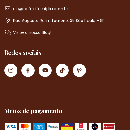
ola@cafedifamiglia.com.br
Rua Augusto Rolim Loureiro, 35 São Paulo - SP
Visite o nosso Blog!
Redes sociais
Meios de pagamento